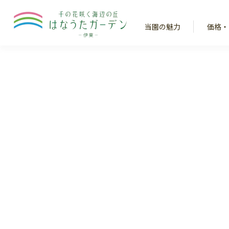
当園の魅力
価格・