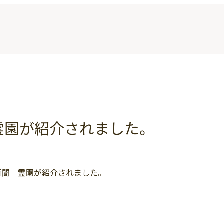
霊園が紹介されました。
売新聞 霊園が紹介されました。