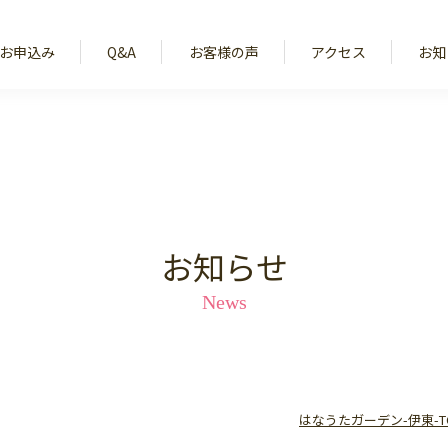
お申込み
Q&A
お客様の声
アクセス
お知
お知らせ
News
はなうたガーデン-伊東-T