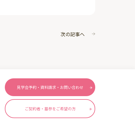
次の記事へ
見学会予約・資料請求・お問い合わせ
ご契約者・墓参をご希望の方