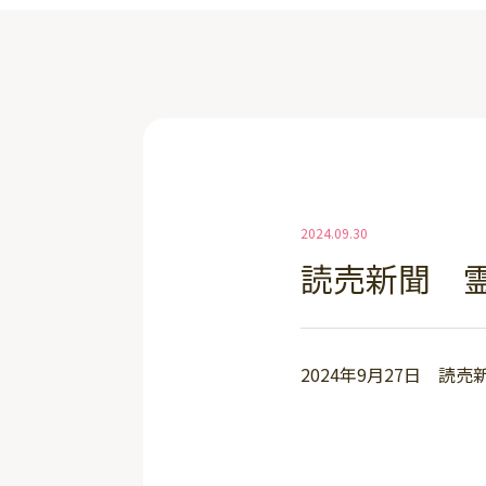
2024.09.30
読売新聞 
2024年9月27日 読