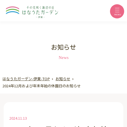
MENU
お知らせ
News
はなうたガーデン-伊東-TOP
お知らせ
2024年12月および年末年始の休園日のお知らせ
2024.11.13