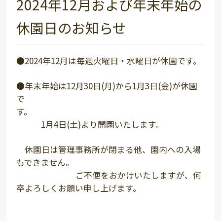
2024年12月および年末年始の
休園日のお知らせ
●2024年12月は毎週火曜日・水曜日が休園です。
●年末年始は12月30日(月)から1月3日(金)が休園
で
す
1月4日(土)より開園いたします。
休園日は管理事務所が閉まる他、園内への入場
もできません。
ご不便をおかけいたしますが、何
卒よろしくお願い申し上げます。