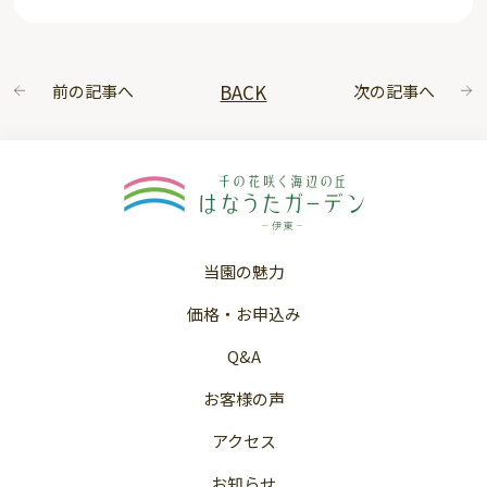
BACK
前の記事へ
次の記事へ
当園の魅力
価格・お申込み
Q&A
お客様の声
アクセス
お知らせ