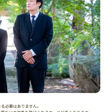
なる必要はありません。