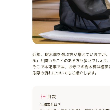
近年、樹木葬を選ぶ方が増えていますが
る」と聞いたことのある方も多いでしょう
そこで本記事では、お寺での樹木葬は檀家
る際の流れについてもご紹介します。
目次
檀家とは？