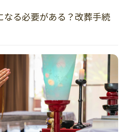
になる必要がある？改葬手続