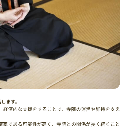
指します。
、経済的な支援をすることで、寺院の運営や維持を支え
檀家である可能性が高く、寺院との関係が長く続くこと