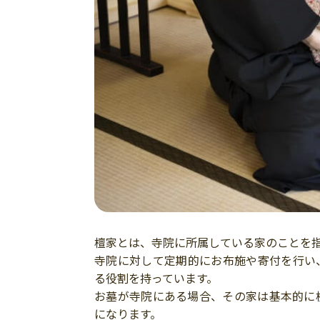
檀家とは、寺院に所属している家のことを
寺院に対して定期的にお布施や寄付を行い
る役割を持っています。
お墓が寺院にある場合、その家は基本的に
になります。