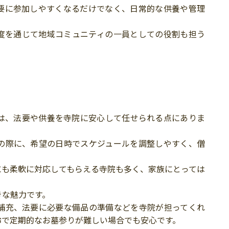
要に参加しやすくなるだけでなく、日常的な供養や管理
度を通じて地域コミュニティの一員としての役割も担う
は、法要や供養を寺院に安心して任せられる点にありま
の際に、希望の日時でスケジュールを調整しやすく、僧
にも柔軟に対応してもらえる寺院も多く、家族にとっては
きな魅力です。
補充、法要に必要な備品の準備などを寺院が担ってくれ
齢で定期的なお墓参りが難しい場合でも安心です。